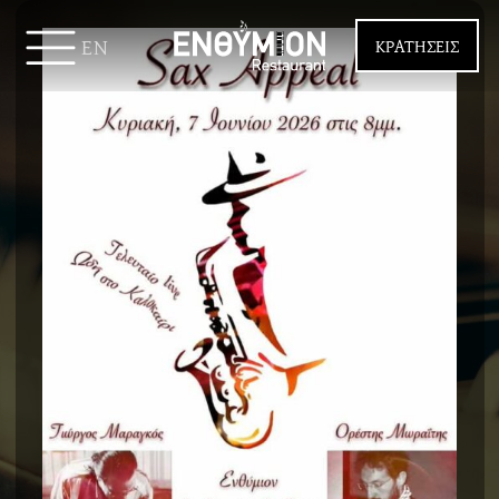
EN
ΚΡΑΤΗΣΕΙΣ