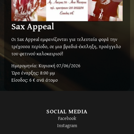
Sax Appeal
Οι Sax Appeal εμφανίζονται για τελευταία φορά την
τρέχουσα περίοδο, σε μια βραδιά-έκπληξη, προάγγελο
του φετινού καλοκαιριού!
Ημερομηνία: Κυριακή 07/06/2026
Ώρα έναρξης:
8:00 μμ
Είσοδος:
6
€ ανά άτομο
SOCIAL MEDIA
Facebook
Instagram