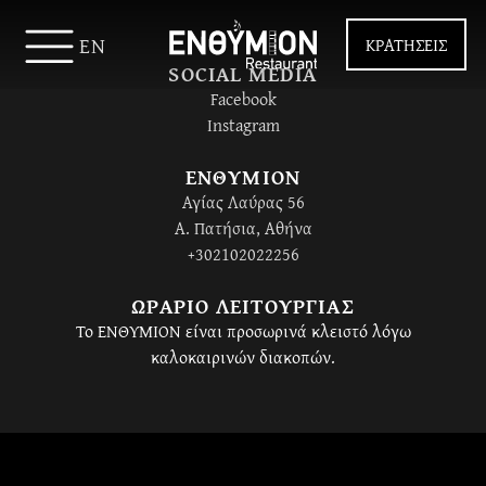
EN
ΚΡΑΤΗΣΕΙΣ
SOCIAL MEDIA
Facebook
Instagram
ΕΝΘΥΜΙΟΝ
Αγίας Λαύρας 56
Α. Πατήσια, Αθήνα
+302102022256
ΩΡΑΡΙΟ ΛΕΙΤΟΥΡΓΙΑΣ
Το ΕΝΘΥΜΙΟΝ είναι προσωρινά κλειστό λόγω
καλοκαιρινών διακοπών.